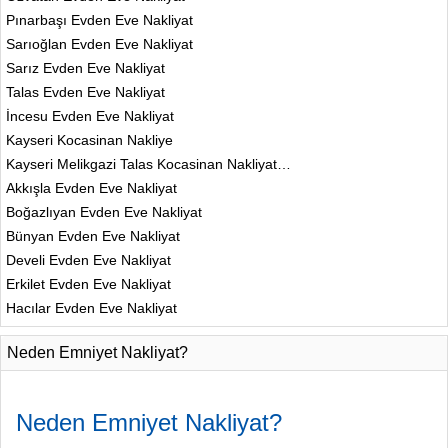
Pınarbaşı Evden Eve Nakliyat
Sarıoğlan Evden Eve Nakliyat
Sarız Evden Eve Nakliyat
Talas Evden Eve Nakliyat
İncesu Evden Eve Nakliyat
Kayseri Kocasinan Nakliye
Kayseri Melikgazi Talas Kocasinan Nakliyat…
Akkışla Evden Eve Nakliyat
Boğazlıyan Evden Eve Nakliyat
Bünyan Evden Eve Nakliyat
Develi Evden Eve Nakliyat
Erkilet Evden Eve Nakliyat
Hacılar Evden Eve Nakliyat
Neden Emniyet Nakliyat?
Neden
Emniyet
Nakliyat?