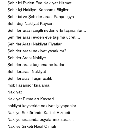
Şehir içi Evden Eve Nakliyat Hizmeti
Şehir İçi Nakliye: Kapsamlı Bilgiler
Şehir içi ve Şehirler arası Parça eşya…
Şehirdışı Nakliyat Kayseri
Şehirler arası çeşitli nedenlerle taşınanlar…
Şehirler arası evden eve taşıma ücreti…
Şehirler Arası Nakliyat Fiyatlar
Şehirler arası nakliyat yasak mı?
Şehirler Arası Nakliye
Şehirler arası taşınma ne kadar
Şehirlerarası Nakliyat
Şehirlerarası Taşımacılık
mobil asansör kiralama
Nakliyat
Nakliyat Firmaları Kayseri
nakliyat kayseride nakliyat işi yapanlar…
Nakliye Sektöründe Kaliteli Hizmeti
Nakliye sırasında eşyalarınız zarar…
Nakliye Şirketi Nasıl Olmalı