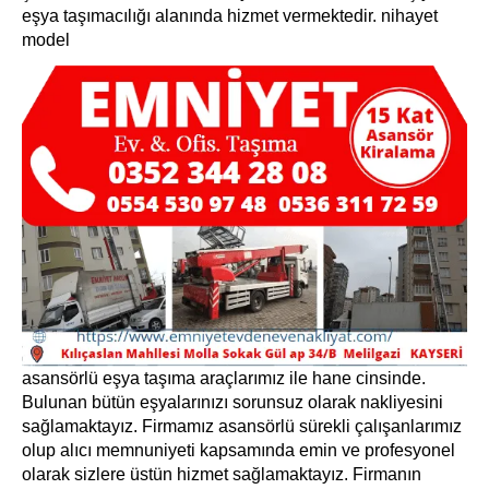
eşya taşımacılığı alanında hizmet vermektedir. nihayet
model
asansörlü eşya taşıma araçlarımız ile hane cinsinde.
Bulunan bütün eşyalarınızı sorunsuz olarak nakliyesini
sağlamaktayız. Firmamız asansörlü sürekli çalışanlarımız
olup alıcı memnuniyeti kapsamında emin ve profesyonel
olarak sizlere üstün hizmet sağlamaktayız. Firmanın