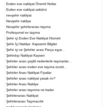
Evden eve nakliyat Önemli Notlar
Evden eve nakliyat sektörü
nevşehir nakliyat
Nevşehir nakliye
Nevşehir şehirlerarası taşıma
Profesyonel ev taşıma
Şehir içi Evden Eve Nakliyat Hizmeti
Şehir İçi Nakliye: Kapsamlı Bilgiler
Şehir içi ve Şehirler arası Parça eşya…
Şehirdışı Nakliyat Kayseri
Şehirler arası çeşitli nedenlerle taşınanlar…
Şehirler arası evden eve taşıma ücreti…
Şehirler Arası Nakliyat Fiyatlar
Şehirler arası nakliyat yasak mı?
Şehirler Arası Nakliye
Şehirler arası taşınma ne kadar
Şehirlerarası Nakliyat
Şehirlerarası Taşımacılık
mobil asansör kiralama