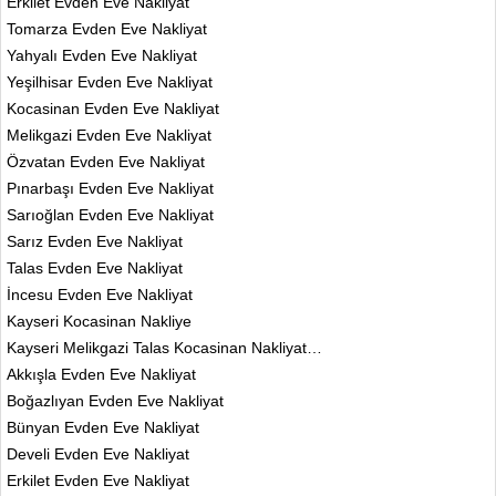
Erkilet Evden Eve Nakliyat
Tomarza Evden Eve Nakliyat
Yahyalı Evden Eve Nakliyat
Yeşilhisar Evden Eve Nakliyat
Kocasinan Evden Eve Nakliyat
Melikgazi Evden Eve Nakliyat
Özvatan Evden Eve Nakliyat
Pınarbaşı Evden Eve Nakliyat
Sarıoğlan Evden Eve Nakliyat
Sarız Evden Eve Nakliyat
Talas Evden Eve Nakliyat
İncesu Evden Eve Nakliyat
Kayseri Kocasinan Nakliye
Kayseri Melikgazi Talas Kocasinan Nakliyat…
Akkışla Evden Eve Nakliyat
Boğazlıyan Evden Eve Nakliyat
Bünyan Evden Eve Nakliyat
Develi Evden Eve Nakliyat
Erkilet Evden Eve Nakliyat