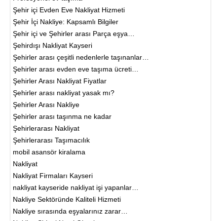
Şehir içi Evden Eve Nakliyat Hizmeti
Şehir İçi Nakliye: Kapsamlı Bilgiler
Şehir içi ve Şehirler arası Parça eşya…
Şehirdışı Nakliyat Kayseri
Şehirler arası çeşitli nedenlerle taşınanlar…
Şehirler arası evden eve taşıma ücreti…
Şehirler Arası Nakliyat Fiyatlar
Şehirler arası nakliyat yasak mı?
Şehirler Arası Nakliye
Şehirler arası taşınma ne kadar
Şehirlerarası Nakliyat
Şehirlerarası Taşımacılık
mobil asansör kiralama
Nakliyat
Nakliyat Firmaları Kayseri
nakliyat kayseride nakliyat işi yapanlar…
Nakliye Sektöründe Kaliteli Hizmeti
Nakliye sırasında eşyalarınız zarar…