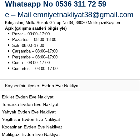
Whatsapp No 0536 311 72 59
e – Mail emniyetnakliyat38@gmail.com
Kılıçaslan, Molla Sokak Gül ap No:34, 38030 Melikgazi/Kayseri
Açık (çalışma saatleri bilgisiyle)
Pazar – 09:00–17:00
Pazartesi – 08:00–18:00
Salı -08:00–17:00
Çarşamba – 08:00–17:00
Perşembe – 08:00–17:00
Cuma – 08:00–17:00
Cumartesi – 08:00–17:00
Kayseri’nin ilçeleri Evden Eve Nakliyat
Erkilet Evden Eve Nakliyat
Tomarza Evden Eve Nakliyat
Yahyalı Evden Eve Nakliyat
Yeşilhisar Evden Eve Nakliyat
Kocasinan Evden Eve Nakliyat
Melikgazi Evden Eve Nakliyat