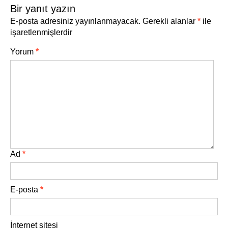
Bir yanıt yazın
E-posta adresiniz yayınlanmayacak.
Gerekli alanlar
*
ile
işaretlenmişlerdir
Yorum
*
Ad
*
E-posta
*
İnternet sitesi