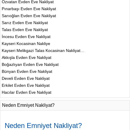
Özvatan Evden Eve Nakliyat
Pınarbaşı Evden Eve Nakliyat
Sarıoğlan Evden Eve Nakliyat
Sarız Evden Eve Nakliyat
Talas Evden Eve Nakliyat
İncesu Evden Eve Nakliyat
Kayseri Kocasinan Nakliye
Kayseri Melikgazi Talas Kocasinan Nakliyat…
Akkışla Evden Eve Nakliyat
Boğazlıyan Evden Eve Nakliyat
Bünyan Evden Eve Nakliyat
Develi Evden Eve Nakliyat
Erkilet Evden Eve Nakliyat
Hacılar Evden Eve Nakliyat
Neden Emniyet Nakliyat?
Neden
Emniyet
Nakliyat?