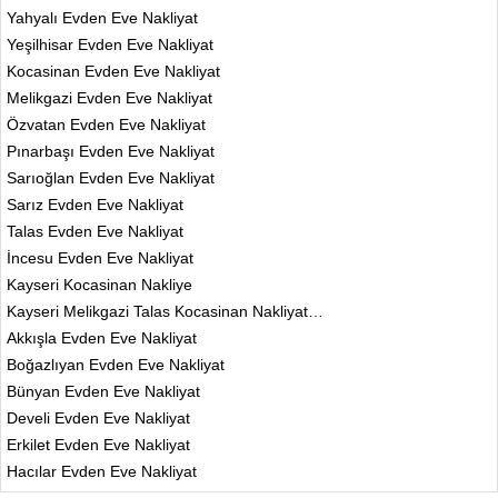
Yahyalı Evden Eve Nakliyat
Yeşilhisar Evden Eve Nakliyat
Kocasinan Evden Eve Nakliyat
Melikgazi Evden Eve Nakliyat
Özvatan Evden Eve Nakliyat
Pınarbaşı Evden Eve Nakliyat
Sarıoğlan Evden Eve Nakliyat
Sarız Evden Eve Nakliyat
Talas Evden Eve Nakliyat
İncesu Evden Eve Nakliyat
Kayseri Kocasinan Nakliye
Kayseri Melikgazi Talas Kocasinan Nakliyat…
Akkışla Evden Eve Nakliyat
Boğazlıyan Evden Eve Nakliyat
Bünyan Evden Eve Nakliyat
Develi Evden Eve Nakliyat
Erkilet Evden Eve Nakliyat
Hacılar Evden Eve Nakliyat