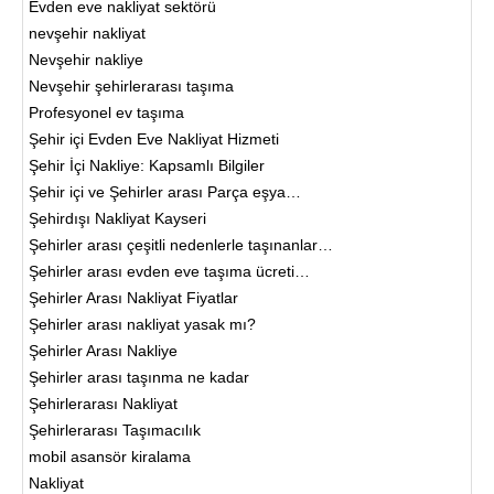
Evden eve nakliyat sektörü
nevşehir nakliyat
Nevşehir nakliye
Nevşehir şehirlerarası taşıma
Profesyonel ev taşıma
Şehir içi Evden Eve Nakliyat Hizmeti
Şehir İçi Nakliye: Kapsamlı Bilgiler
Şehir içi ve Şehirler arası Parça eşya…
Şehirdışı Nakliyat Kayseri
Şehirler arası çeşitli nedenlerle taşınanlar…
Şehirler arası evden eve taşıma ücreti…
Şehirler Arası Nakliyat Fiyatlar
Şehirler arası nakliyat yasak mı?
Şehirler Arası Nakliye
Şehirler arası taşınma ne kadar
Şehirlerarası Nakliyat
Şehirlerarası Taşımacılık
mobil asansör kiralama
Nakliyat