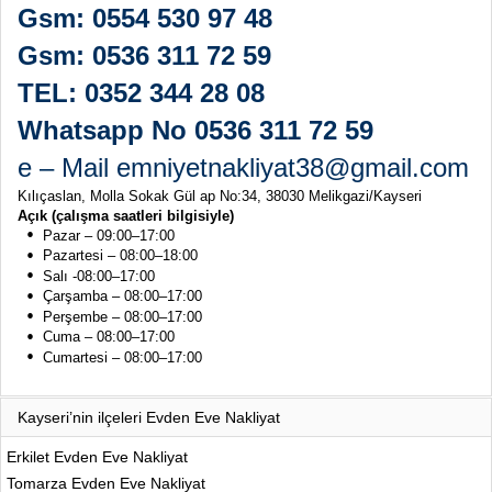
Gsm: 0554 530 97 48
Gsm: 0536 311 72 59
TEL: 0352 344 28 08
Whatsapp No 0536 311 72 59
e – Mail emniyetnakliyat38@gmail.com
Kılıçaslan, Molla Sokak Gül ap No:34, 38030 Melikgazi/Kayseri
Açık (çalışma saatleri bilgisiyle)
Pazar – 09:00–17:00
Pazartesi – 08:00–18:00
Salı -08:00–17:00
Çarşamba – 08:00–17:00
Perşembe – 08:00–17:00
Cuma – 08:00–17:00
Cumartesi – 08:00–17:00
Kayseri’nin ilçeleri Evden Eve Nakliyat
Erkilet Evden Eve Nakliyat
Tomarza Evden Eve Nakliyat