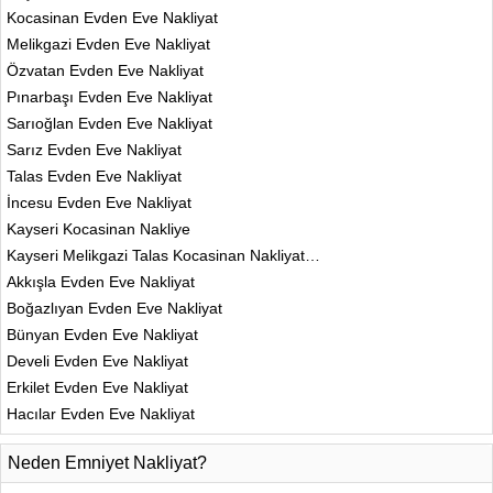
Kocasinan Evden Eve Nakliyat
Melikgazi Evden Eve Nakliyat
Özvatan Evden Eve Nakliyat
Pınarbaşı Evden Eve Nakliyat
Sarıoğlan Evden Eve Nakliyat
Sarız Evden Eve Nakliyat
Talas Evden Eve Nakliyat
İncesu Evden Eve Nakliyat
Kayseri Kocasinan Nakliye
Kayseri Melikgazi Talas Kocasinan Nakliyat…
Akkışla Evden Eve Nakliyat
Boğazlıyan Evden Eve Nakliyat
Bünyan Evden Eve Nakliyat
Develi Evden Eve Nakliyat
Erkilet Evden Eve Nakliyat
Hacılar Evden Eve Nakliyat
Neden Emniyet Nakliyat?