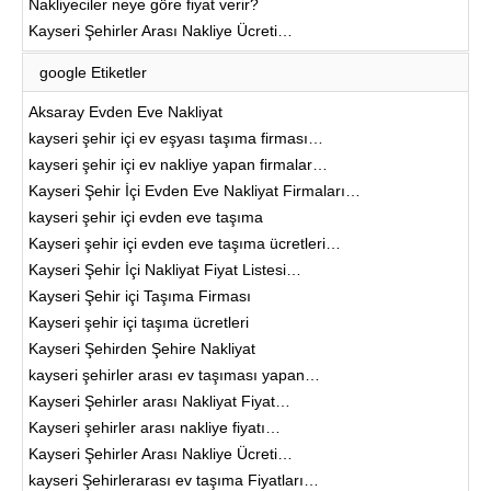
Nakliyeciler neye göre fiyat verir?
Kayseri Şehirler Arası Nakliye Ücreti…
google Etiketler
Aksaray Evden Eve Nakliyat
kayseri şehir içi ev eşyası taşıma firması…
kayseri şehir içi ev nakliye yapan firmalar…
Kayseri Şehir İçi Evden Eve Nakliyat Firmaları…
kayseri şehir içi evden eve taşıma
Kayseri şehir içi evden eve taşıma ücretleri…
Kayseri Şehir İçi Nakliyat Fiyat Listesi…
Kayseri Şehir içi Taşıma Firması
Kayseri şehir içi taşıma ücretleri
Kayseri Şehirden Şehire Nakliyat
kayseri şehirler arası ev taşıması yapan…
Kayseri Şehirler arası Nakliyat Fiyat…
Kayseri şehirler arası nakliye fiyatı…
Kayseri Şehirler Arası Nakliye Ücreti…
kayseri Şehirlerarası ev taşıma Fiyatları…