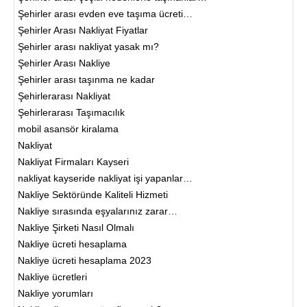
Şehirler arası evden eve taşıma ücreti…
Şehirler Arası Nakliyat Fiyatlar
Şehirler arası nakliyat yasak mı?
Şehirler Arası Nakliye
Şehirler arası taşınma ne kadar
Şehirlerarası Nakliyat
Şehirlerarası Taşımacılık
mobil asansör kiralama
Nakliyat
Nakliyat Firmaları Kayseri
nakliyat kayseride nakliyat işi yapanlar…
Nakliye Sektöründe Kaliteli Hizmeti
Nakliye sırasında eşyalarınız zarar…
Nakliye Şirketi Nasıl Olmalı
Nakliye ücreti hesaplama
Nakliye ücreti hesaplama 2023
Nakliye ücretleri
Nakliye yorumları