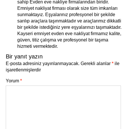
sahip Evden eve nakliye firmalarından biridir.
Emniyet nakliyat firması olarak size tüm imkanları
sunmaktayız. Eşyalarınız profesyonel bir şekilde
sarılıp araçlara taşınmaktadır ve araçlarımız dikkatli
bir şekilde istediğiniz yere eşyalarınızı taşımaktadır.
Kayseri emniyet evden eve nakliyat firmamız kalite,
güven, titiz çalışma ve profesyonel bir taşıma
hizmeti vermektedir.
Bir yanıt yazın
E-posta adresiniz yayınlanmayacak.
Gerekli alanlar
*
ile
işaretlenmişlerdir
Yorum
*