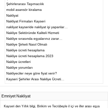
Şehirlerarası Taşımacılık
mobil asansör kiralama
Nakliyat
Nakliyat Firmaları Kayseri
nakliyat kayseride nakliyat işi yapanlar…
Nakliye Sektöründe Kaliteli Hizmeti
Nakliye sırasında eşyalarınız zarar…
Nakliye Şirketi Nasıl Olmalı
Nakliye ücreti hesaplama
Nakliye ücreti hesaplama 2023
Nakliye ücretleri
Nakliye yorumları
Nakliyeciler neye göre fiyat verir?
Kayseri Şehirler Arası Nakliye Ücreti…
Emniyet Nakliyat
Kayseri den Yıllık bilgi, Birikim ve Tecrübeyle il içi ve iller arası eşya