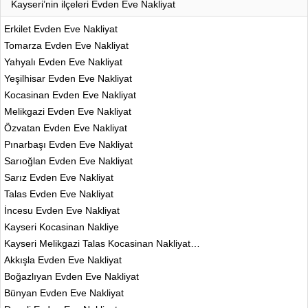
Kayseri’nin ilçeleri Evden Eve Nakliyat
Erkilet Evden Eve Nakliyat
Tomarza Evden Eve Nakliyat
Yahyalı Evden Eve Nakliyat
Yeşilhisar Evden Eve Nakliyat
Kocasinan Evden Eve Nakliyat
Melikgazi Evden Eve Nakliyat
Özvatan Evden Eve Nakliyat
Pınarbaşı Evden Eve Nakliyat
Sarıoğlan Evden Eve Nakliyat
Sarız Evden Eve Nakliyat
Talas Evden Eve Nakliyat
İncesu Evden Eve Nakliyat
Kayseri Kocasinan Nakliye
Kayseri Melikgazi Talas Kocasinan Nakliyat…
Akkışla Evden Eve Nakliyat
Boğazlıyan Evden Eve Nakliyat
Bünyan Evden Eve Nakliyat