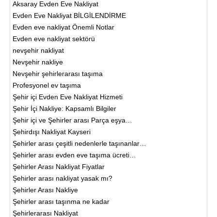
Aksaray Evden Eve Nakliyat
Evden Eve Nakliyat BİLGİLENDİRME
Evden eve nakliyat Önemli Notlar
Evden eve nakliyat sektörü
nevşehir nakliyat
Nevşehir nakliye
Nevşehir şehirlerarası taşıma
Profesyonel ev taşıma
Şehir içi Evden Eve Nakliyat Hizmeti
Şehir İçi Nakliye: Kapsamlı Bilgiler
Şehir içi ve Şehirler arası Parça eşya…
Şehirdışı Nakliyat Kayseri
Şehirler arası çeşitli nedenlerle taşınanlar…
Şehirler arası evden eve taşıma ücreti…
Şehirler Arası Nakliyat Fiyatlar
Şehirler arası nakliyat yasak mı?
Şehirler Arası Nakliye
Şehirler arası taşınma ne kadar
Şehirlerarası Nakliyat