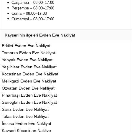
Çarşamba – 08:00–17:00
Perşembe – 08:00–17:00
Cuma – 08:00–17:00
Cumartesi – 08:00–17:00
Kayseri’nin ilçeleri Evden Eve Nakliyat
Erkilet Evden Eve Nakliyat
Tomarza Evden Eve Nakliyat
Yahyalı Evden Eve Nakliyat
Yeşilhisar Evden Eve Nakliyat
Kocasinan Evden Eve Nakliyat
Melikgazi Evden Eve Nakliyat
Özvatan Evden Eve Nakliyat
Pınarbaşı Evden Eve Nakliyat
Sarıoğlan Evden Eve Nakliyat
Sarız Evden Eve Nakliyat
Talas Evden Eve Nakliyat
İncesu Evden Eve Nakliyat
Kayseri Kocasinan Nakliye