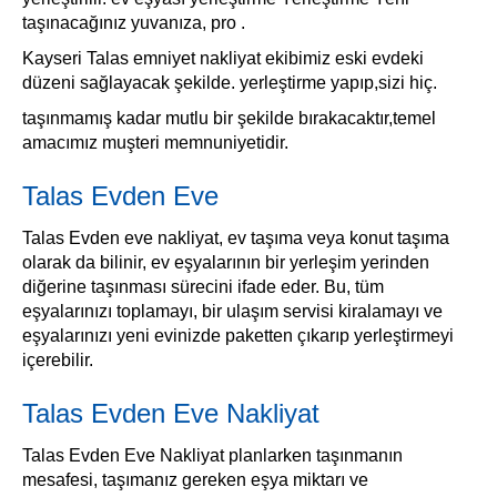
taşınacağınız yuvanıza, pro .
Kayseri Talas emniyet nakliyat ekibimiz eski evdeki
düzeni sağlayacak şekilde. yerleştirme yapıp,sizi hiç.
taşınmamış kadar mutlu bir şekilde bırakacaktır,temel
amacımız muşteri memnuniyetidir.
Talas Evden Eve
Talas Evden eve nakliyat, ev taşıma veya konut taşıma
olarak da bilinir, ev eşyalarının bir yerleşim yerinden
diğerine taşınması sürecini ifade eder. Bu, tüm
eşyalarınızı toplamayı, bir ulaşım servisi kiralamayı ve
eşyalarınızı yeni evinizde paketten çıkarıp yerleştirmeyi
içerebilir.
Talas Evden Eve Nakliyat
Talas Evden Eve Nakliyat planlarken taşınmanın
mesafesi, taşımanız gereken eşya miktarı ve