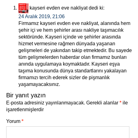
kayseri evden eve nakliyat
dedi ki:
24 Aralık 2019, 21:06
Firmamız kayseri evden eve nakliyat, alanında hem
şehir içi ve hem şehirler arası nakliye taşımacılık
sektöründe. Kayseri içinde ve şehirler arasında
hizmet vermesine rağmen dünyada yaşanan
gelişmeleri de yakından takip etmektedir. Bu sayede
tüm gelişmelerden haberdar olan firmamız bunları
anında uygulamaya koymaktadır. Kayseri eşya
taşıma konusunda dünya standartlarını yakalayan
firmamızı tercih ederek sizler de pişmanlık
yaşamayacaksınız.
Bir yanıt yazın
E-posta adresiniz yayınlanmayacak.
Gerekli alanlar
*
ile
işaretlenmişlerdir
Yorum
*