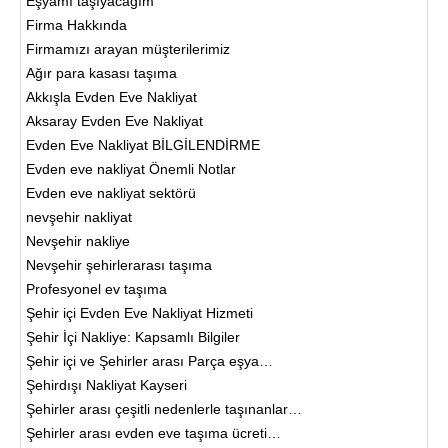
Eşyamı taşıyacağım
Firma Hakkında
Firmamızı arayan müşterilerimiz
Ağır para kasası taşıma
Akkışla Evden Eve Nakliyat
Aksaray Evden Eve Nakliyat
Evden Eve Nakliyat BİLGİLENDİRME
Evden eve nakliyat Önemli Notlar
Evden eve nakliyat sektörü
nevşehir nakliyat
Nevşehir nakliye
Nevşehir şehirlerarası taşıma
Profesyonel ev taşıma
Şehir içi Evden Eve Nakliyat Hizmeti
Şehir İçi Nakliye: Kapsamlı Bilgiler
Şehir içi ve Şehirler arası Parça eşya…
Şehirdışı Nakliyat Kayseri
Şehirler arası çeşitli nedenlerle taşınanlar…
Şehirler arası evden eve taşıma ücreti…