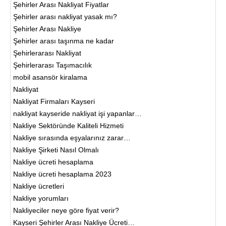
Şehirler Arası Nakliyat Fiyatlar
Şehirler arası nakliyat yasak mı?
Şehirler Arası Nakliye
Şehirler arası taşınma ne kadar
Şehirlerarası Nakliyat
Şehirlerarası Taşımacılık
mobil asansör kiralama
Nakliyat
Nakliyat Firmaları Kayseri
nakliyat kayseride nakliyat işi yapanlar…
Nakliye Sektöründe Kaliteli Hizmeti
Nakliye sırasında eşyalarınız zarar…
Nakliye Şirketi Nasıl Olmalı
Nakliye ücreti hesaplama
Nakliye ücreti hesaplama 2023
Nakliye ücretleri
Nakliye yorumları
Nakliyeciler neye göre fiyat verir?
Kayseri Şehirler Arası Nakliye Ücreti…